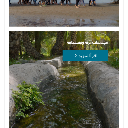
مجتمعات مرنة ومستدامة
اقرأ المزيد