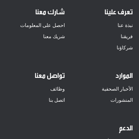
تعرف علينا
شارك معنا
نبذة عنا
احصل على المعلومات
فريقنا
شريك معنا
شركاؤنا
الموارد
تواصل معنا
الأخبار الصحفية
وظائف
المنشورات
اتصل بنا
الدعم