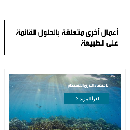
أعمال أخرى متعلقة بالحلول القائمة
على الطبيعة
الاقتصاد الأزرق المستدام
اقرأ المزيد