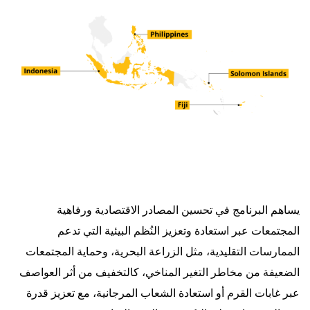
يساهم البرنامج في تحسين المصادر الاقتصادية ورفاهية
المجتمعات عبر استعادة وتعزيز النُظم البيئية التي تدعم
الممارسات التقليدية، مثل الزراعة البحرية، وحماية المجتمعات
الضعيفة من مخاطر التغير المناخي، كالتخفيف من أثر العواصف
عبر غابات القرم أو استعادة الشعاب المرجانية، مع تعزيز قدرة