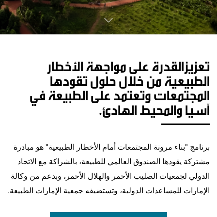
تعزيزالقدرة على مواجهة الأخطار
الطبيعية من خلال حلول تقودها
المجتمعات وتعتمد على الطبيعة في
آسيا والمحيط الهادئ.
برنامج "بناء مرونة المجتمعات أمام الأخطار الطبيعية" هو مبادرة
مشتركة يقودها الصندوق العالمي للطبيعة، بالشراكة مع الاتحاد
الدولي لجمعيات الصليب الأحمر والهلال الأحمر، وبدعم من وكالة
الإمارات للمساعدات الدولية، وتستضيفه جمعية الإمارات الطبيعة.