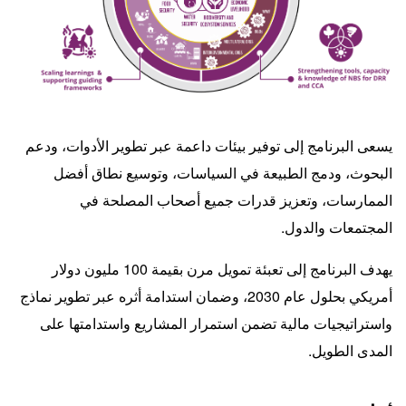
يسعى البرنامج إلى توفير بيئات داعمة عبر تطوير الأدوات، ودعم
البحوث، ودمج الطبيعة في السياسات، وتوسيع نطاق أفضل
الممارسات، وتعزيز قدرات جميع أصحاب المصلحة في
المجتمعات والدول.
يهدف البرنامج إلى تعبئة تمويل مرن بقيمة 100 مليون دولار
أمريكي بحلول عام 2030، وضمان استدامة أثره عبر تطوير نماذج
واستراتيجيات مالية تضمن استمرار المشاريع واستدامتها على
المدى الطويل.