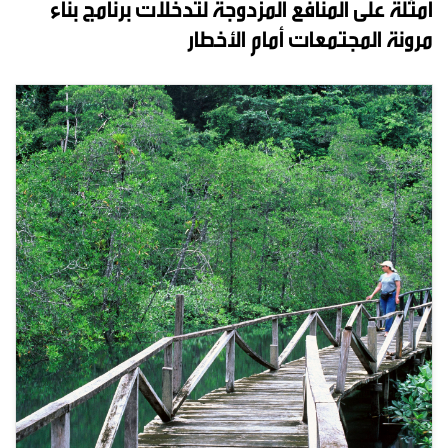
أمثلة على المنافع المزدوجة لتدخلات برنامج بناء
مرونة المجتمعات أمام الأخطار