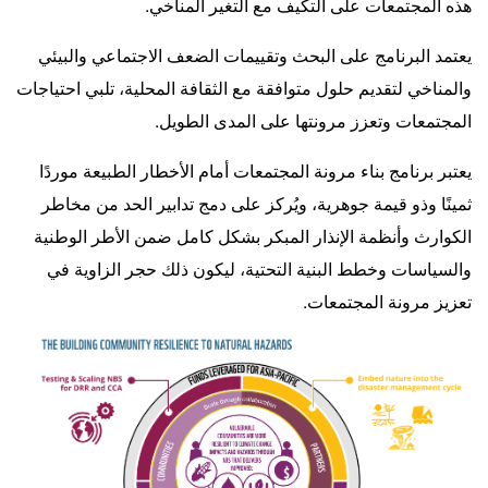
هذه المجتمعات على التكيف مع التغير المناخي.
يعتمد البرنامج على البحث وتقييمات الضعف الاجتماعي والبيئي
والمناخي لتقديم حلول متوافقة مع الثقافة المحلية، تلبي احتياجات
المجتمعات وتعزز مرونتها على المدى الطويل.
يعتبر برنامج بناء مرونة المجتمعات أمام الأخطار الطبيعة موردًا
ثمينًا وذو قيمة جوهرية، ويُركز على دمج تدابير الحد من مخاطر
الكوارث وأنظمة الإنذار المبكر بشكل كامل ضمن الأطر الوطنية
والسياسات وخطط البنية التحتية، ليكون ذلك حجر الزاوية في
تعزيز مرونة المجتمعات.