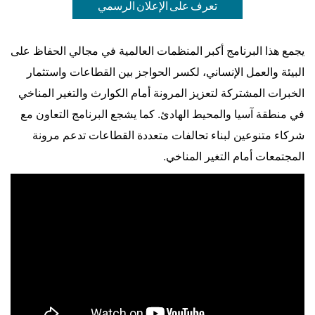
تعرف على الإعلان الرسمي
يجمع هذا البرنامج أكبر المنظمات العالمية في مجالي الحفاظ على
البيئة والعمل الإنساني، لكسر الحواجز بين القطاعات واستثمار
الخبرات المشتركة لتعزيز المرونة أمام الكوارث والتغير المناخي
في منطقة آسيا والمحيط الهادئ. كما يشجع البرنامج التعاون مع
شركاء متنوعين لبناء تحالفات متعددة القطاعات تدعم مرونة
المجتمعات أمام التغير المناخي.