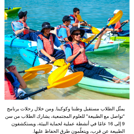
يمثّل الطلاب مستقبل وطننا وكوكبنا. ومن خلال رحلات برنامج
"تواصل مع الطبيعة" للعلوم المجتمعية، يشارك الطلاب من سن
9 إلى 16 عامًا في أنشطة عملية لحماية البيئة، ويستكشفون
الطبيعة عن قرب، ويتعلّمون طرق الحفاظ عليها.