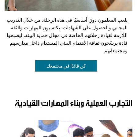
يلعب المعلمون دورًا أساسيًا في هذه الرحلة. من خلال التدريب
المجاني والحصول على الشهادات، يكتسبون المهارات والثقة
اللازمة لقيادة رحلاتهم الخاصة في مجال حماية البيئة، ليصبحوا
قادة يرسّخون ثقافة الاهتمام البيئي المستدام داخل مدارسهم
ومجتمعاتهم.
كن قائدًا في مجتمعك
التجارب العملية وبناء المهارات القيادية