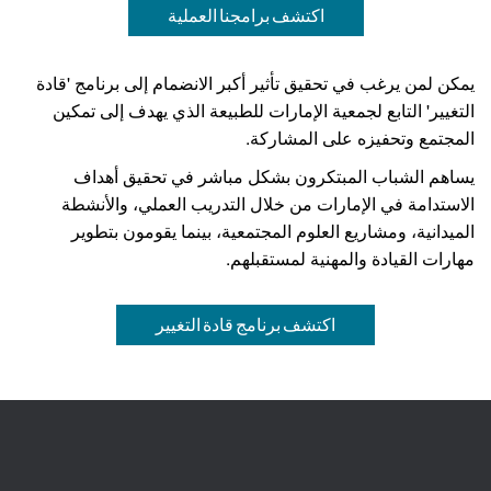
اكتشف برامجنا العملية
يمكن لمن يرغب في تحقيق تأثير أكبر الانضمام إلى برنامج 'قادة
التغيير' التابع لجمعية الإمارات للطبيعة الذي يهدف إلى تمكين
المجتمع وتحفيزه على المشاركة.
يساهم الشباب المبتكرون بشكل مباشر في تحقيق أهداف
الاستدامة في الإمارات من خلال التدريب العملي، والأنشطة
الميدانية، ومشاريع العلوم المجتمعية، بينما يقومون بتطوير
مهارات القيادة والمهنية لمستقبلهم.
اكتشف برنامج قادة التغيير