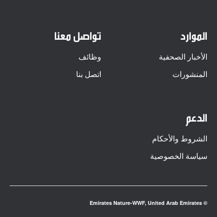
الموارد
تواصل معنا
الأخبار الصحفية
وظائف
المنشورات
اتصل بنا
الدعم
الشروط والأحكام
سياسة الخصوصية
© Emirates Nature-WWF, United Arab Emirates