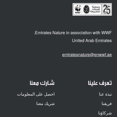
Emirates Nature in association
with WWF.
United Arab Emirates
emiratesnature@enwwf.ae
تعرف علينا
شارك معنا
نبذة عنا
احصل على المعلومات
فريقنا
شريك معنا
شركاؤنا