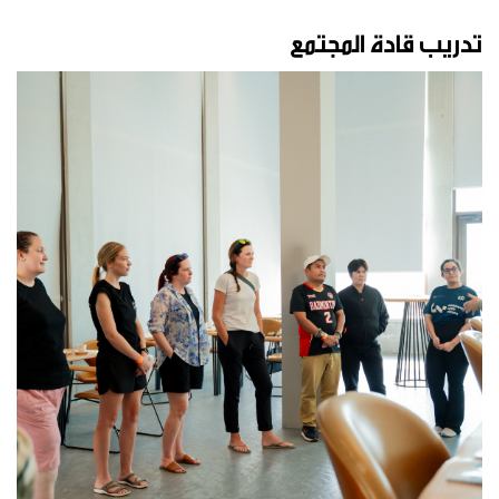
تدريب قادة المجتمع