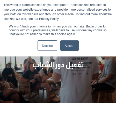
This website stores cookies on your computer. These cookies are used to
improve your website experience and provide more personalized services to
you, both on this website and through other media. To find out more about the
cookies we use, see our Privacy Policy.
We won't track your information when you visit our site. But in order to
comply with your preferences, we'll have to use just one tiny cookie so
that you're not asked to make this choice again.
Decline
Accept
تفعيل دور الشباب