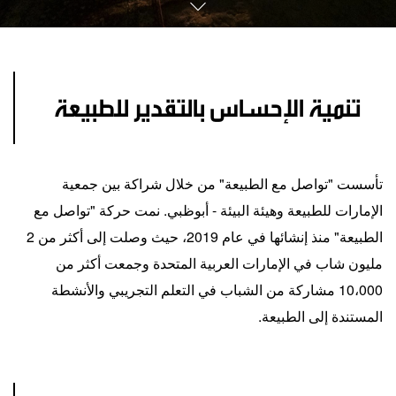
تنمية الإحساس بالتقدير للطبيعة
تأسست "تواصل مع الطبيعة" من خلال شراكة بين جمعية
الإمارات للطبيعة وهيئة البيئة - أبوظبي. نمت حركة "تواصل مع
الطبيعة" منذ إنشائها في عام 2019، حيث وصلت إلى أكثر من 2
مليون شاب في الإمارات العربية المتحدة وجمعت أكثر من
10،000 مشاركة من الشباب في التعلم التجريبي والأنشطة
المستندة إلى الطبيعة.