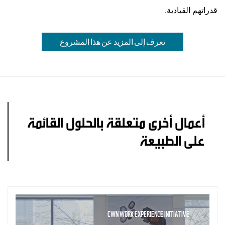
قدراتهم القيادية.
تعرف إلى المزيد عن هذا المشروع
أعمال أخرى متعلقة بالحلول القائمة
على الطبيعة
CWN WORK EXPERIENCE INITIATIVE