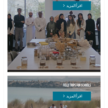
اقرأ المزيد
FIELD TRIPS FOR SCHOOLS
اقرأ المزيد