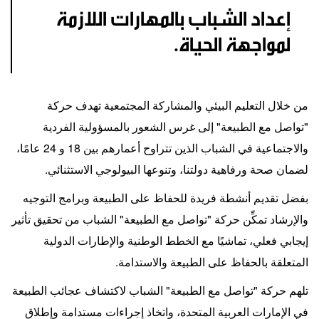
إعداد الشباب بالمهارات اللازمة
لمواجهة الحياة.
من خلال التعليم البيئي والمشاركة المجتمعية تهدف حركة
"تواصل مع الطبيعة" إلى غرس الشعور بالمسؤولية الفردية
والاجتماعية في الشباب الذين تتراوح أعمارهم بين 18 و 24 عامًا،
لضمان صحة ورفاهية دولتنا، وتنوعها البيولوجي الاستثنائي.
بفضل تقديم أنشطة فريدة للحفاظ على الطبيعة وبرامج التوجيه
والإرشاد تمكِّن حركة "تواصل مع الطبيعة" الشباب من تحقيق تأثير
إيجابي فعلي، تماشيًا مع الخطط الوطنية والإطارات الدولية
المتعلقة بالحفاظ على الطبيعة والاستدامة.
تلهم حركة "تواصل مع الطبيعة" الشباب لاكتشاف عجائب الطبيعة
في الإمارات العربية المتحدة، واتخاذ إجراءات مستدامة وإطلاق