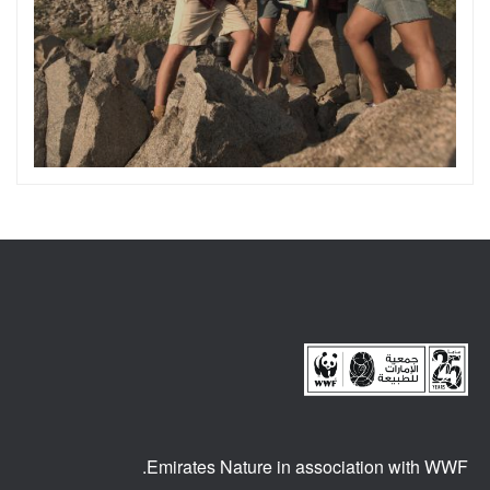
Emirates Nature in association
with WWF.